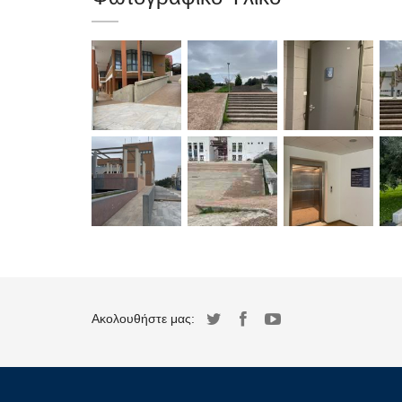
Ακολουθήστε μας: