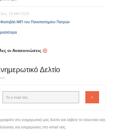
Δευ, 18 Μαΐ 2026
Φεστιβάλ ΜΙΠ του Πανεπιστημίου Πατρών
ρισσότερα
λες οι Ανακοινώσεις
νημερωτικό Δελτίο
γραφείτε στο ενημερωτικό μας δελτίο και λάβετε τα τελευταία νέα,
δηλώσεις και ενημερώσεις στο email σας.